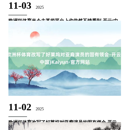
11-03
2025
欧洲杯体育当今去某些平台上你依然不错看到-开云(中
国)Kaiyun·官方网站
把《奥本海默》看完毕，看的如故完好的3小时版块，说一下感
受吧。这里不剧透，只提议大众一定得去电影院望望，听联系
东谈主员说哪怕是上映的PG13版块也不会对你们想看的东西有
任何删减，吐过8月初就上映的话，浓烈提议8月6日不详9月3日
拖家带口去不......
11-02
2025
欧洲杯体育改写了好莱坞对亚裔演员的固有领会-开云
(中国)Kaiyun·官方网站