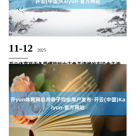
11-12
2025
开云体育至于备受瞩指标女主角关清越的东说念主选-
开云(中国)Kaiyun·官方网站
转自：娱乐快报开云体育 皆鲁晚报•皆鲁壹点记者刘雨涵 5月7
日，古装剧《风月不关系》官宣声威，由邓为领衔主演。该剧
由陈嘉上握导，改编自白鹭成双的同名演义。 剧方官微额外聘
请在当日14:26发布单东说念主扮装海报，卡点男主角邓为的寿
辰（2月2......