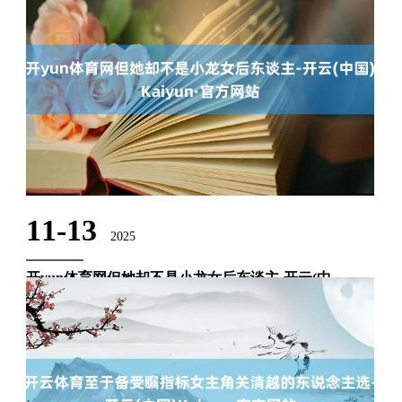
《藏海传》里庄之行弑父夺位，果然是一时冲动，仍是老爹庄
芦隐早就挖好的坑？要我说欧洲杯体育，这父子俩的磋商，几
乎比相连剧还狗血，让东说念主看得云里雾里。 藏海觉得我方
是复仇者，后果呢？成了老庄家棋盘上的一颗棋子，仍是那种
自带“填旋”属性的。这......
11-13
2025
开yun体育网但她却不是小龙女后东谈主-开云(中
国)Kaiyun·官方网站
金庸武侠经典名著倚天屠龙记中，练就速成九阴真经的周芷若
在少室山大发神威，群雄抵触不住开yun体育网，就连张无忌都
伤在她的掌下。危难之时黄衫女子出场了，这个清幽素雅的杨
姓女子举手之间即化解了周芷若的九阴白骨爪，何况对丐帮的
武功、典故了如指掌，......