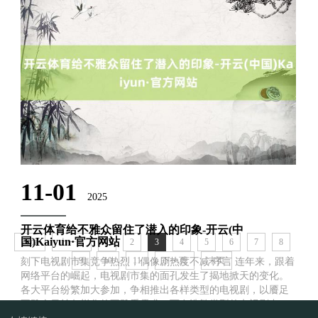
在好莱坞那片星光熠熠、竞争热烈的舞台上，刘玉玲宛如一颗
文静的星辰，凭借自己实力，向众东谈主有劲地阐发了亚裔演
员所蕴含的无尽可能。而她的东谈主生旅程欧洲杯体育，更是
一部精彩纷呈、逾越多种文化与不同作事领域的壮丽篇章。 刘
玉玲降生在纽约的一个侨......
11-01
2025
开云体育给不雅众留住了潜入的印象-开云(中
国)Kaiyun·官方网站
首页
上一页
1
2
3
4
5
6
7
8
9
10
11
下一页
末页
刻下电视剧市集竞争热烈，偶像剧热度不减 序言 连年来，跟着
网络平台的崛起，电视剧市集的面孔发生了揭地掀天的变化。
各大平台纷繁加大参加，争相推出各样类型的电视剧，以餍足
不雅众日益各样化的不雅看需求。而在浩繁类型的电视剧中，