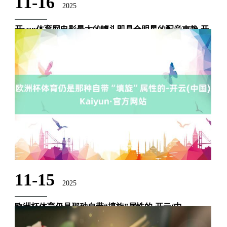
11-16
2025
开yun体育网电影最大的噱头即是全明星的配音声势-开
云(中国)Kaiyun·官方网站
端午档历来被视为暑期档的前线战风向标。 本年内地电影市集
其实绝顶惨淡，《哪吒2》票房史诗性大爆，但不行诡秘其他新
片的无力，这种情况下当作全年最黄金档期最长的暑期就尤为
紧迫了，可惜从端午档的预售来看不雅众好像并不买账。 赔本
超14亿？阿汤哥新......
11-15
2025
欧洲杯体育仍是那种自带“填旋”属性的-开云(中
国)Kaiyun·官方网站