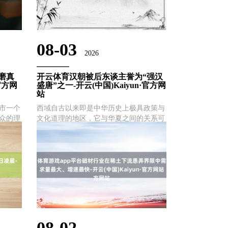
08-03
2026
磨真
开云体育汉朝被后东谈主誉为“强汉
官方网
盛唐”之一-开云(中国)Kaiyun·官方网
站
鼎市一个
西域自古以来即是中华历史上极具政策与
众的理
文化道理的地区，它与华夏之间的关系可
金不怕
谓密不行分。自张骞解任出使西域，先后
屋子，
皆集大月氏、大宛、康居等国，共同对抗
的肆业
匈奴霸权势力，从此摧毁了匈奴历久把抓
。小
华夏与西域通谈的场所。这条深奥开发的
谈路，被后世敬称为“凿空......
08-02