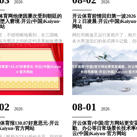
2026
2026
n体育网他便因屡次受到朝廷的
开云体育前情回归第一波2026 
入窘境-开云(中国)Kaiyun·
月 2 日凌晨-开云(中国)Kaiyu
站
网站
史，不错明晰地看到，在三国晚
网红司晓迪又运行发相片了，相片
吴与蜀汉之间的定约关系如故透澈
各大男顶流们的各式搏斗记载，但
此时，孙权在曹操的黝黑复旧下开
省略。 曝光相片中，鹿晗成了话
体育网，决定嘱咐我方的队列伏击刘
心，司晓迪很智谋的莫得表明男艺
图再行夺回也曾失去的荆州。荆州
的名字，但因为鹿晗一头象征性的
性了然于目，关羽恰是这座城池的
让网友绝不艰辛的猜出了他。 她
此攻下荆州并非易......
视频通话截图和聊天记载中的......
02
08-01
2026
2026
体育报130.87好意思元-开云
开云体育(中国)官方网站更安
Kaiyun·官方网站
勤、办公等日常场景长技术率
云(中国)Kaiyun·官方网站
 | 网易(NTES)股价走高，阻抑发