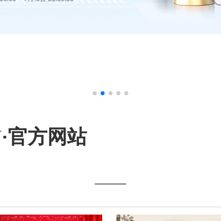
N·官方网站