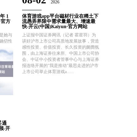
2026
年 1
体育游戏app平台磁材行业在稀土下
n·官方
流愚弄界限中需求量最大、增速最
快-开云(中国)Kaiyun·官方网站
是她与
上证报中国证券网讯（记者 霍星羽）为
确切性
讲好沪市上市公司高质地发展故事，营造
题中
感性投资、价值投资、长久投资的阛阓氛
东谈主
围，由上海证券往来所、中国上市公司协
红发，
会、中证中小投资者管事中心与上海证券
放出的
报连络开展的“我是推动”最思走进的沪市
上市公司举止体育游戏a......
妥通
领-开