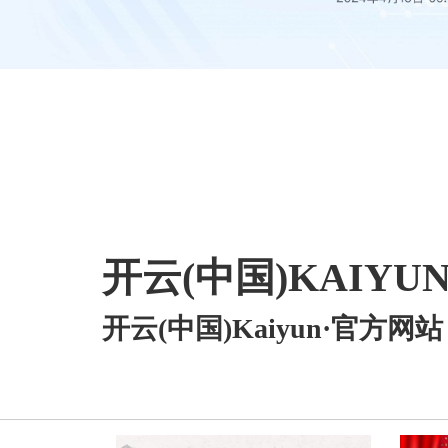
开云(中国)KAIYU
开云(中国)Kaiyun·官方网站