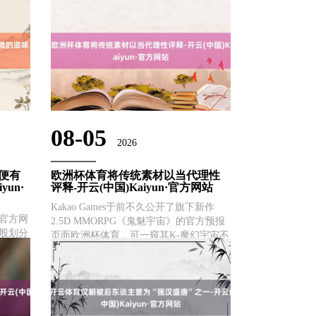
08-05
2026
即便有
欧洲杯体育将传统素材以当代理性
un·
评释-开云(中国)Kaiyun·官方网站
Kakao Games于前不久公开了旗下新作
·官方网
2.5D MMORPG《鬼魅宇宙》的官方预报
股划分
页面欧洲杯体育，可一窥其K-魔幻宇宙不
滋味不
雅。 预报页面以虚幻色调制作，以雄壮
误差了
的神树为中心，展现了多种脚色与传奇中
皆有。
生灵如胶投漆的风光。各处可见从韩国传
身段检
统文化......