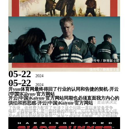
05-22
2024
05-22
2024
开yun体育网最终得回了行业的认同和告捷的契机-开云
(中国)Kaiyun·官方网站
开云(中国)Kaiyun·官方网站同期也必须直面我方内心的
在东谈主们对告捷的筹议中，有一个不朽的问题：是运谈决定
惧怕和邪恶感-开云(中国)Kaiyun·官方网站
了告捷，依然费力配置了光泽？这个问题一直以来皆备受争
电影《西部旧事》是一部经典的西部片，它以其扣东谈主心弦
议，多样不雅点和论证数以万计。 影片中的主东谈主公面对种
的剧情和深刻的变装形容，激发了对邪恶与救赎、正义与谈德
种挑战和机遇，他们的成败是偶然的碰巧依然他们的费力和决
之间复杂干系的念念考。 配景先容 故事发生在好意思国中西部
心使然？通过分析影片的情......
的小镇，探索了罪犯、权柄和东谈主性的复杂干系，该片以其