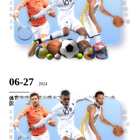
点击体恤不迷途 由“滚导”詹姆斯·古恩担任导演得DC新作《超
东谈主》本日传出多张片场相片，新任“超东谈主”大卫·科伦斯
韦、“露易丝·莱恩”瑞秋·布罗斯纳安以及艾迪·盖瑟吉演出得“不
凡先生”纷纷亮相。 除了几位主演亮相以外，流出得片场照中最
为......
06-27
2024
体育游戏app平台曝光了我方的全新力作-开云(中
国)Kaiyun·官方网站
不冷不热的影坛终于要迎来新的爆发点。本年的上海国际电影
节上，各大名导集体首先，曝光了我方的全新力作，其中12部
大片皆是预定爆款体育游戏app平台，强势官宣了演员威望。 不
得不说，这12部大片皆是票房大卖之作，俨然是夙昔两三年的
重心头牌，其中......