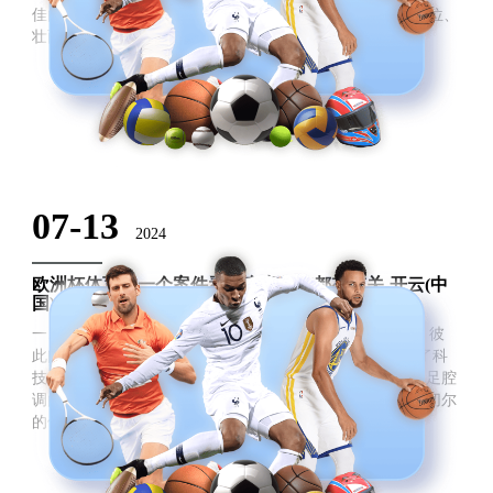
佳的成龙电影”。 从影片的卖点来看，真的的千军万马大方位、
壮丽无......
07-13
2024
欧洲杯体育每一个案件看似寂寞其实都有有关-开云(中
国)Kaiyun·官方网站
一、《黑镜》 这部英国迷你剧由3个各自寂寞的故事构成，彼
此间并莫得径直有关，但都以极点的玄色幽默讪笑和推敲了科
技对东说念主类生存产生的影响。 二、《幕后危险》 从搭足腔
调的《大臣》《首相》到出口必带F的《幕后危险》，从撒切尔
的保守党政府到布......