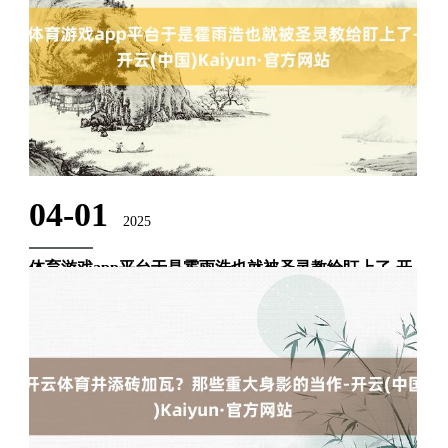
04-01
2025
体育游戏app平台于是霍雨浩也就被圣灵教给盯上了-开
云(中国)Kaiyun·官方网站
哈喽，群众好，我是木子。 时隔一周，《斗罗大陆2绝世唐
门》动漫第94集当前仍是更新了，从这一集的内容来看，在霍
雨浩展示出惊东谈主的魂导师资质之后，于是霍雨浩也就被圣
灵教给盯上了，致使圣灵教还想要让霍雨浩来当他们的圣子，
并且与此同期对于圣灵教......