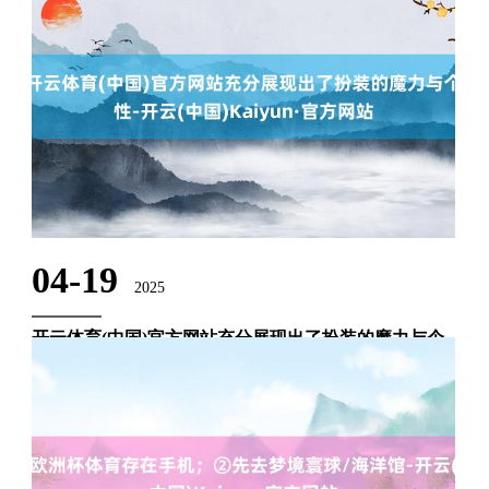
本年级首，小树暗暗预报了一个音信—— 《壳斗村》系列行将
与内行碰头了！ 从那天起，后台便隔三差五收到读者发问： 壳
斗村什么时候出啊？ 壳斗村若何还没出？ 恨不得立时就领有壳
斗村！ 这究竟是一套若何的书，让内行翘首以盼、按纳不住？
《壳斗村》......
04-19
2025
开云体育(中国)官方网站充分展现出了扮装的魔力与个
性-开云(中国)Kaiyun·官方网站
电视剧一向是内行活命中不成或缺的一部分开云体育(中国)官方
网站，亦然东说念主们浮浅中镌汰的边幅，尤其是在弥留困顿
的责任之余，通过追剧不错更好地镌汰我方，变嫌心理。 而如
今的电视剧市集，热播的影视剧可谓是多如牛毛，各式类型的
剧集应有尽有。 跟......