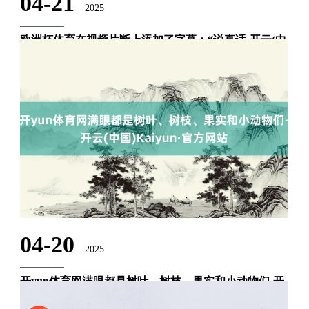
04-21
2025
欧洲杯体育在视频片断上添加了字幕：“说真话-开云(中
国)Kaiyun·官方网站
《暮光之城》系列在多年来，它永久在粉丝心中占据着一隅之
地，而剧中的变装和演员们也一直是环球津津乐说念的话题。
近日，曾在该系列中上演雅各布·布莱克的泰勒·洛特纳，就因在
TikTok上的一则好奇视频，再次将环球的眼神招引了归来。 上
个周六，泰......
04-20
2025
开yun体育网满眼都是树叶、树枝、果实和小动物们-开
云(中国)Kaiyun·官方网站