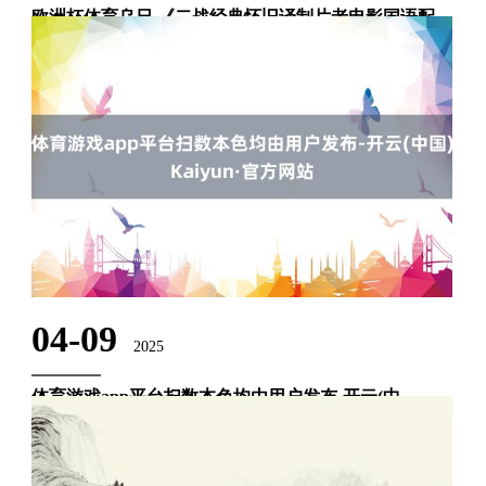
欧洲杯体育乌日 《二战经典怀旧译制片老电影国语配
音》 策！国语版-开云(中国)Kaiyun·官方网站
图片欧洲杯体育 本站仅提供存储处事，整个施行均由用户发
布，如发现存害或侵权施行，请点击举报。......
04-09
2025
体育游戏app平台扫数本色均由用户发布-开云(中
国)Kaiyun·官方网站
图片体育游戏app平台 本站仅提供存储行状，扫数本色均由用户
发布，如发现存害或侵权本色，请点击举报。......