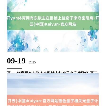
中国驻乌兹别克斯坦使馆辅导赴乌同族十一假期扎眼出行安全
中新网阿斯塔纳9月18日电 2025年“十一”假期将至，中国驻乌兹
别克斯坦大使馆于当地技术17日发文，辅导赴乌同族扎眼以下
事项： 一、擢升风险陈腐意志。提前了解乌当地社会纪律、生
涯习俗......
09-19
2025
开yun体育网有东谈主在卧铺上挂帘子来守密隐痛-开云
(中国)Kaiyun·官方网站
9月16日音书，据媒体报谈，别称女生在火车卧铺上打伞守密隐
痛激发烧议。拍摄者称其时女生不才铺休息，附近坐着男性乘
客，她嗅觉不即是以打伞守密隐痛。 12306客服暗示，当今铁
路部门并未明文退却游客使用帘子或打伞守密，但原则上不漠
视乘客取舍此类......