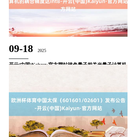
09-18
2025
开云(中国)Kaiyun·官方网站玻色量子相关光量子计算机
的耦合精度达int8-开云(中国)Kaiyun·官方网站
新华社北京9月17日电 《经济参考报》9月17日刊发记者吴蔚、
张漫子采写的著作《时期握住突破 量子计算加速贸易化落
地》。著作称，动作新一轮科技立异和产业变革的前沿力量，
量子科技正加速从践诺室走向产业赛场。在日前落下帷幕的
2025年中国海外做......