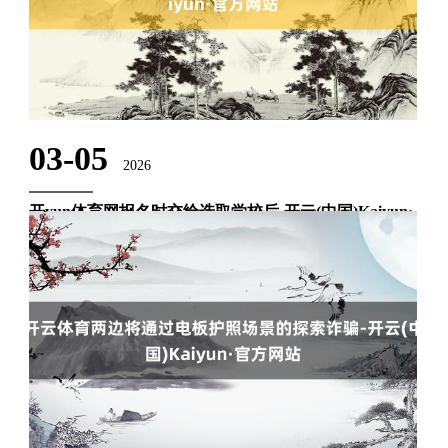
03-05
2026
开yun体育网报名时交给选取学校后-开云(中国)Kaiyun·
官方网站
1977年《准考据》开yun体育网，由考生本东谈主保存着。昔日
的报名志愿表，在个东谈主档案里。选取示知书，报名时交给
选取学校后，可能在学校档案里。......