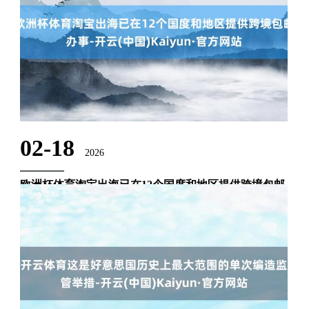
2026年1月7日，北风刮得正紧，山西省泽州县白水河河谈两侧
的枯草被风吹得伏倒在地。这回算帐得透彻，夏河汉水坚信......
02-18
2026
欧洲杯体育淘宝出海已在12个国度和地区提供跨境包邮
办事-开云(中国)Kaiyun·官方网站
21世纪经济报说念记者董静怡实习生朱丙淇欧洲杯体育 行业一
览 2025年寰球东说念主形机器东说念主出货近1.8万台，中国厂
商主导商场 IDC最新数据自大，寰球东说念主形机器东说念主
产业正迎来爆发式增长。2025年寰球东说念主形机器东说念主
出......