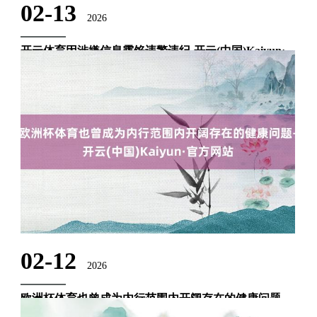
02-13
2026
开云体育因涉嫌信息露馅违警违纪-开云(中国)Kaiyun·
官方网站
南边财经2月12日电开云体育，天空股份一字跌停，封单额超6
亿元。因涉嫌信息露馅违警违纪，公司收到中国证监会立案申
报书。......
02-12
2026
欧洲杯体育也曾成为内行范围内开阔存在的健康问题-
开云(中国)Kaiyun·官方网站