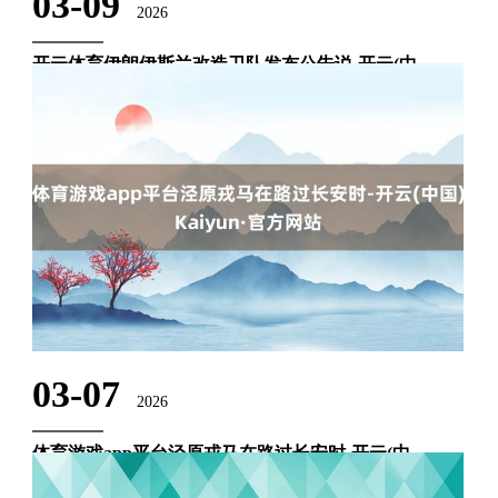
03-09
2026
开云体育伊朗伊斯兰改造卫队发布公告说-开云(中
国)Kaiyun·官方网站
新华社北京3月5日电据好意思国有线电视新闻网报谈，好
意思国国防部长赫格塞想和好意思军咨询长联席会议主席凯恩4
日在国会山一场闭门简报会上承认，关于好意思军防空系统而
言，伊朗的“眼见者”单程抨击无东谈主机组成“首要挑战”，难以
将其全部禁锢。......
03-07
2026
体育游戏app平台泾原戎马在路过长安时-开云(中
国)Kaiyun·官方网站