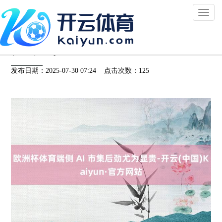
Toggl
naviga
欧洲杯体育端侧 AI 市集后劲尤为显贵-开云
(中国)Kaiyun·官方网站
发布日期：2025-07-30 07:24 点击次数：125