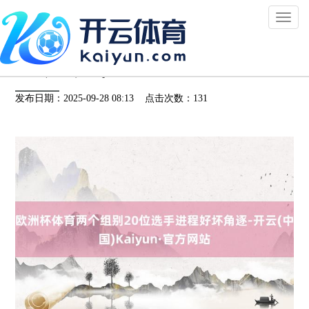
Toggl
naviga
欧洲杯体育两个组别20位选手进程好坏角逐-
开云(中国)Kaiyun·官方网站
发布日期：2025-09-28 08:13 点击次数：131