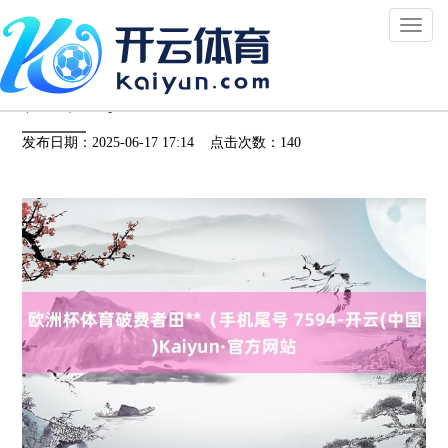
Toggl
naviga
欧洲杯体育破费者田**（手机尾号 7594-开云
(中国)Kaiyun·官方网站
发布日期：2025-06-17 17:14 点击次数：140