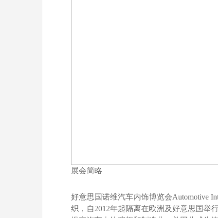
展会简略
好意思国诺维汽车内饰博览会Automotive 
织，自2012年起隔离在欧洲及好意思国