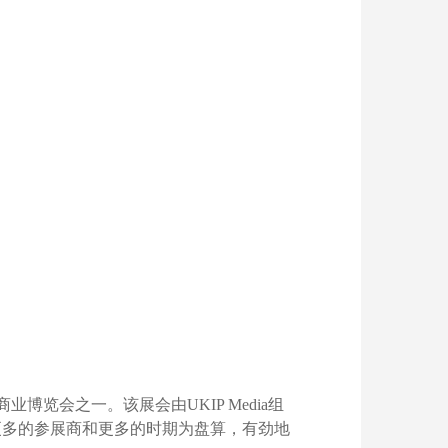
及商业博览会之一。该展会由UKIP Media组
更多的参展商和更多的时期为盘算，有劲地