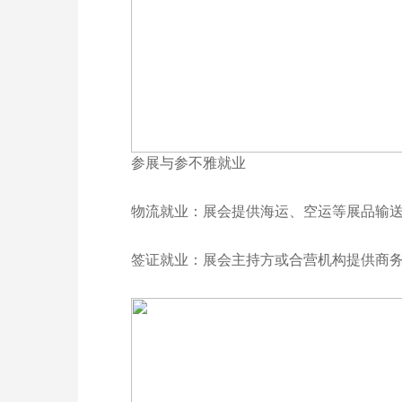
参展与参不雅就业
物流就业：展会提供海运、空运等展品输
签证就业：展会主持方或合营机构提供商务