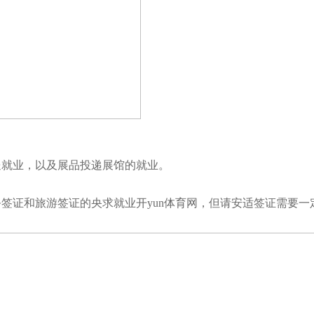
送就业，以及展品投递展馆的就业。
签证和旅游签证的央求就业开yun体育网，但请安适签证需要一