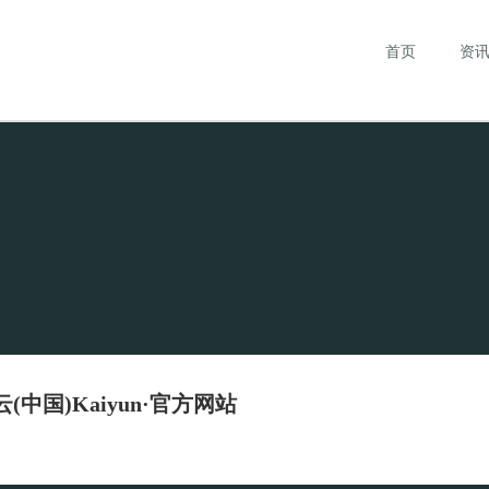
首页
资
(中国)Kaiyun·官方网站