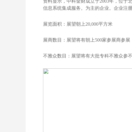
资料显示，中科金财成立于2003年，位于
信息系统集成服务。为主的企业。企业注册
展览面积：展望朝上20,000平方米
展商数目：展望将有朝上500家参展商参展
不雅众数目：展望将有大批专科不雅众参