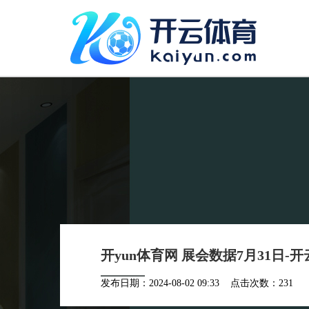
开yun体育网 展会数据7月31日-开云
发布日期：2024-08-02 09:33 点击次数：231