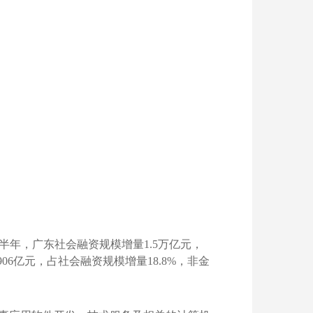
半年，广东社会融资规模增量1.5万亿元，
6亿元，占社会融资规模增量18.8%，非金