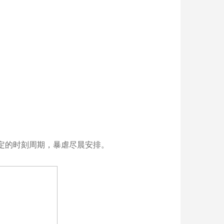
定的时刻周期，暴虐尽晨安排。