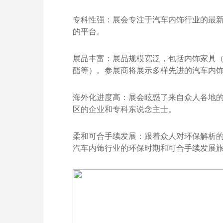
专科性强：展会专注于汽车内饰行业的最
的平台。
展品丰富：展品规模宽泛，包括内饰家具
酯等）。参展商将展示多样先进的汽车内
海外化进度高：展会眩惑了来自众人各地
区的企业和专科东说念主士。
柔和可合手续发展：跟着众人对环保解析
汽车内饰行业的环保时期和可合手续发展