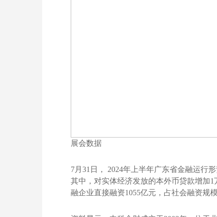
展会数据
7月31日， 2024年上半年广东省金融
其中，对实体经济发放的本外币贷款增加1万亿
融企业直接融资1055亿元，占社会融资规模增