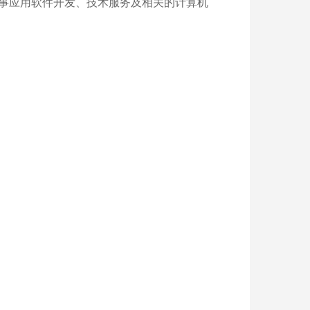
以从事应用软件开发、技术服务及相关的计算机