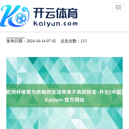
Toggl
naviga
欧洲杯体育为铁梅的生活带来不测的转变-开
云(中国)Kaiyun·官方网站
发布日期：2024-10-14 07:42 点击次数：213